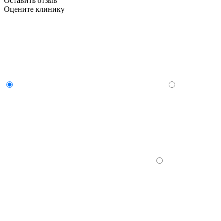
Оставить отзыв
Оцените клинику