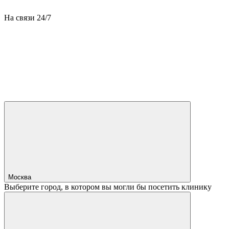
На связи 24/7
Москва
Выберите город, в котором вы могли бы посетить клинику