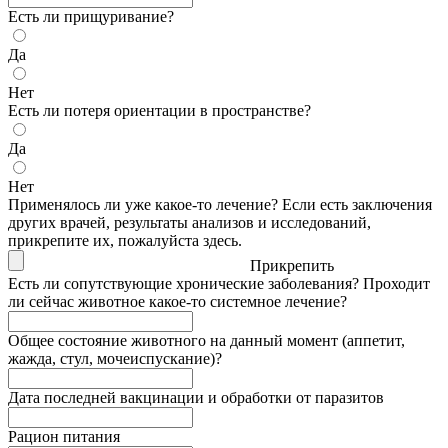
Есть ли прищуривание?
Да
Нет
Есть ли потеря ориентации в пространстве?
Да
Нет
Применялось ли уже какое-то лечение? Если есть заключения
других врачей, результаты анализов и исследований,
прикрепите их, пожалуйста здесь.
Прикрепить
Есть ли сопутствующие хронические заболевания? Проходит
ли сейчас животное какое-то системное лечение?
Общее состояние животного на данный момент (аппетит,
жажда, стул, мочеиспускание)?
Дата последней вакцинации и обработки от паразитов
Рацион питания