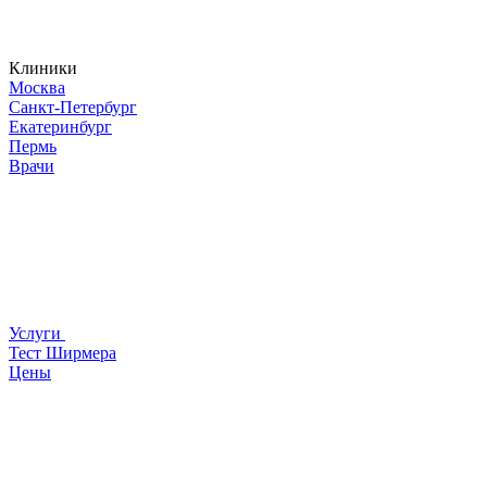
Клиники
Москва
Санкт-Петербург
Екатеринбург
Пермь
Врачи
Услуги
Тест Ширмера
Цены