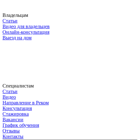
Владельцам
Статьи
Видео для владельцев
Онлайн-консультация
Выезд на дом
Специалистам
Статьи
Видео
Направление в Реком
Консультация
Стажировка
Вакансии
График обучения
Отзывы
Контакты