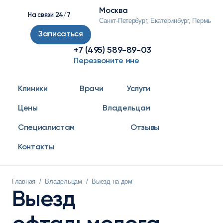
Москва
На связи 24/7
Санкт-Петербург, Екатеринбург, Пермь
Записаться
+7 (495) 589-89-03
Перезвоните мне
Клиники
Врачи
Услуги
Цены
Владельцам
Специалистам
Отзывы
Контакты
Главная
/
Владельцам
/
Выезд на дом
Выезд