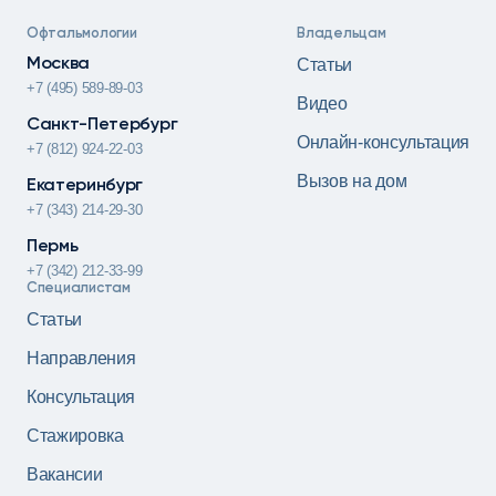
Офтальмологии
Владельцам
Москва
Статьи
+7 (495) 589-89-03
Видео
Санкт-Петербург
Онлайн-консультация
+7 (812) 924-22-03
Вызов на дом
Екатеринбург
+7 (343) 214-29-30
Пермь
+7 (342) 212-33-99
Специалистам
Статьи
Направления
Консультация
Стажировка
Вакансии