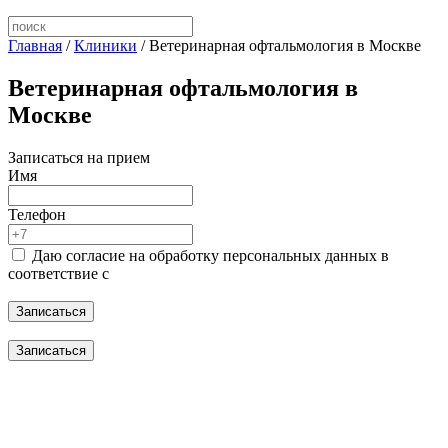
Главная
/
Клиники
/
Ветеринарная офтальмология в Москве
Ветеринарная офтальмология в
Москве
Записаться на прием
Имя
Телефон
Даю согласие на обработку персональных данных в
соответствие с
политикой конфиденциальности и обработки
персональных данных
Записаться
Записаться