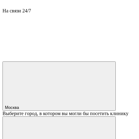
На связи 24/7
Москва
Выберите город, в котором вы могли бы посетить клинику