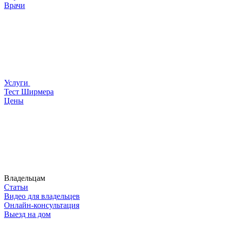
Врачи
Услуги
Тест Ширмера
Цены
Владельцам
Статьи
Видео для владельцев
Онлайн-консультация
Выезд на дом