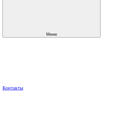
Меню
Контакты