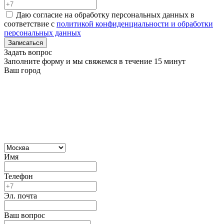
Даю согласие на обработку персональных данных в
соответствие с
политикой конфиденциальности и обработки
персональных данных
Записаться
Задать вопрос
Заполните форму и мы свяжемся в течение 15 минут
Ваш город
Имя
Телефон
Эл. почта
Ваш вопрос