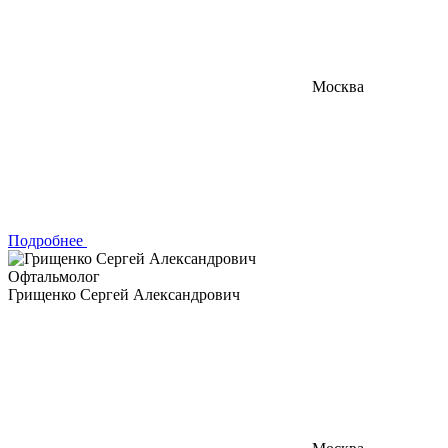
Москва
Подробнее
Офтальмолог
Грищенко Сергей Александрович