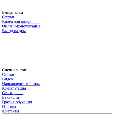
Владельцам
Статьи
Видео для владельцев
Онлайн-консультация
Выезд на дом
Специалистам
Статьи
Видео
Направление в Реком
Консультация
Стажировка
Вакансии
График обучения
Отзывы
Контакты