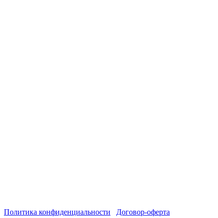
Политика конфиденциальности
Договор-оферта