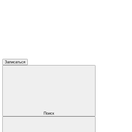
Записаться
Поиск