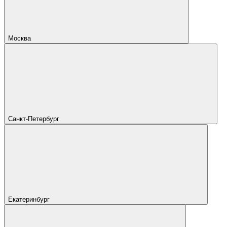
Москва
Санкт-Петербург
Екатеринбург