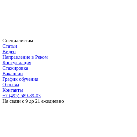
Специалистам
Статьи
Видео
Направление в Реком
Консультация
Стажировка
Вакансии
График обучения
Отзывы
Контакты
+7 (495) 589-89-03
На связи с 9 до 21 ежедневно