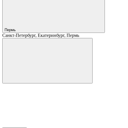
Пермь
Санкт-Петербург, Екатеринбург, Пермь