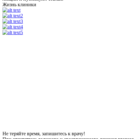
Жизнь клиники
Не теряйте время, запишитесь к врачу!