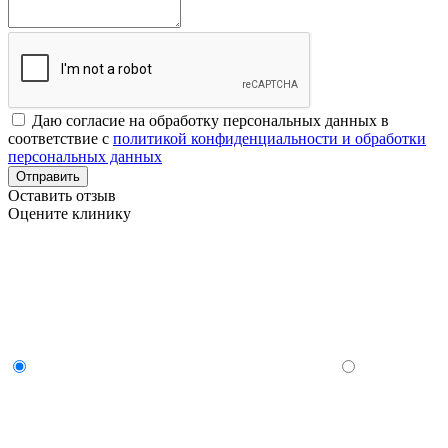
Даю согласие на обработку персональных данных в
соответствие с
политикой конфиденциальности и обработки
персональных данных
Отправить
Оставить отзыв
Оцените клинику