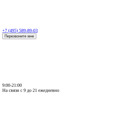
+7 (495) 589-89-03
Перезвоните мне
9:00-21:00
На связи с 9 до 21 ежедневно