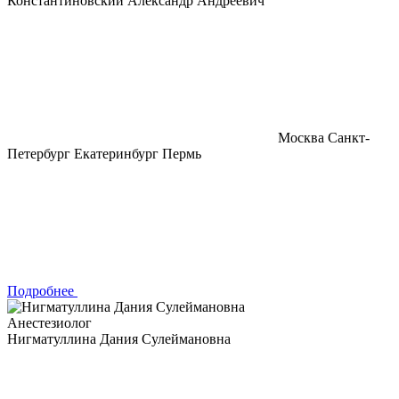
Константиновский Александр Андреевич
Москва
Санкт-
Петербург
Екатеринбург
Пермь
Подробнее
Анестезиолог
Нигматуллина Дания Сулеймановна