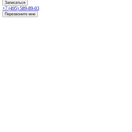
Записаться
+7 (495) 589-89-03
Перезвоните мне