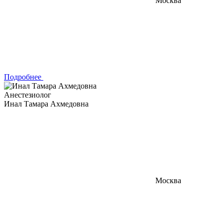
Москва
Подробнее
Анестезиолог
Инал Тамара Ахмедовна
Москва