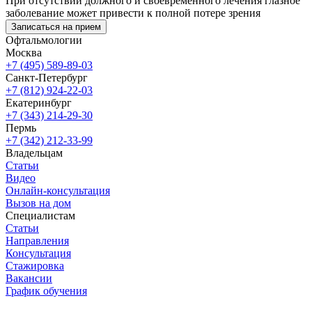
При отсутствии должного и своевременного лечения глазное
заболевание может привести к полной потере зрения
Записаться на прием
Офтальмологии
Москва
+7 (495) 589-89-03
Санкт-Петербург
+7 (812) 924-22-03
Екатеринбург
+7 (343) 214-29-30
Пермь
+7 (342) 212-33-99
Владельцам
Статьи
Видео
Онлайн-консультация
Вызов на дом
Специалистам
Статьи
Направления
Консультация
Стажировка
Вакансии
График обучения