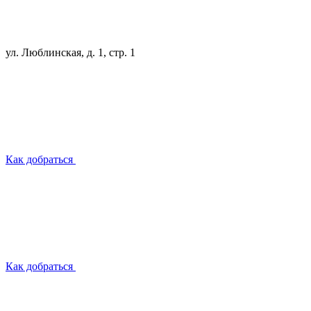
ул. Люблинская, д. 1, стр. 1
Как добраться
Как добраться