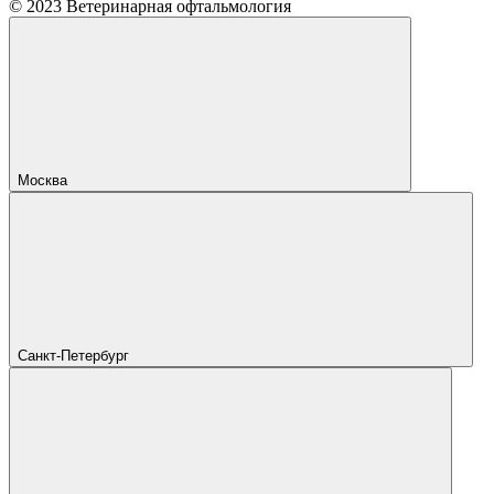
© 2023 Ветеринарная офтальмология
Москва
Санкт-Петербург