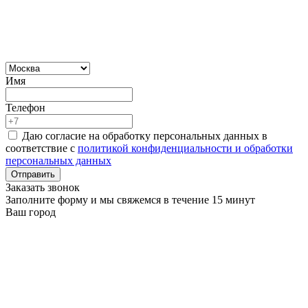
Имя
Телефон
Даю согласие на обработку персональных данных в
соответствие с
политикой конфиденциальности и обработки
персональных данных
Отправить
Заказать звонок
Заполните форму и мы свяжемся в течение 15 минут
Ваш город