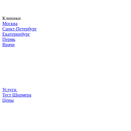
Клиники
Москва
Санкт-Петербург
Екатеринбург
Пермь
Врачи
Услуги
Тест Ширмера
Цены