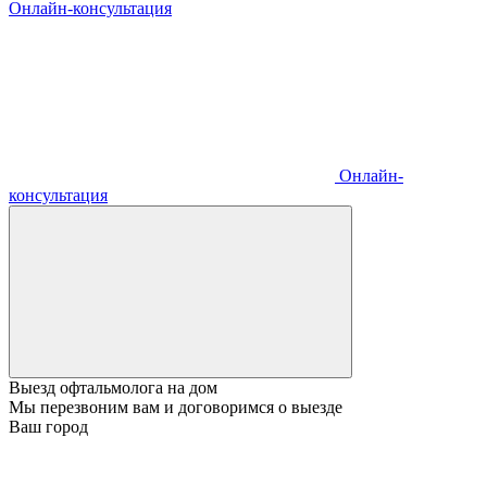
Онлайн-консультация
Онлайн-
консультация
Выезд офтальмолога на дом
Мы перезвоним вам и договоримся о выезде
Ваш город