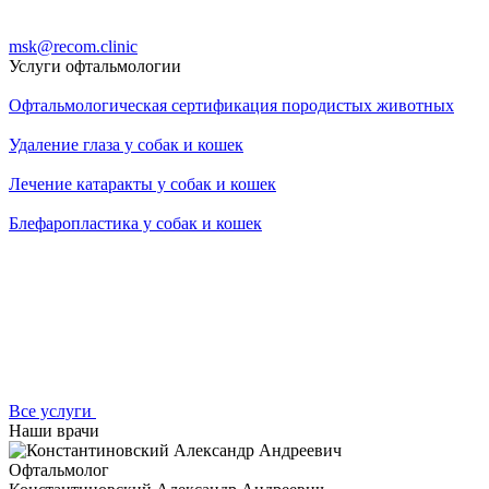
msk@recom.clinic
Услуги офтальмологии
Офтальмологическая сертификация породистых животных
Удаление глаза у собак и кошек
Лечение катаракты у собак и кошек
Блефаропластика у собак и кошек
Все услуги
Наши врачи
Офтальмолог