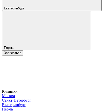
Екатеринбург
Пермь
Записаться
Клиники
Москва
Санкт-Петербург
Екатеринбург
Пермь