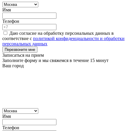
Имя
Телефон
Даю согласие на обработку персональных данных в
соответствие с
политикой конфиденциальности и обработки
персональных данных
Перезвоните мне
Записаться на прием
Заполните форму и мы свяжемся в течение 15 минут
Ваш город
Имя
Телефон