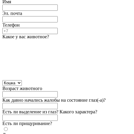
Имя
Эл. почта
Телефон
Какое у вас животное?
Возраст животного
Как давно начались жалобы на состояние глаз(-а)?
Есть ли выделение из глаз? Какого характера?
Есть ли прищуривание?