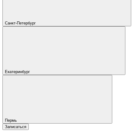
Санкт-Петербург
Екатеринбург
Пермь
Записаться