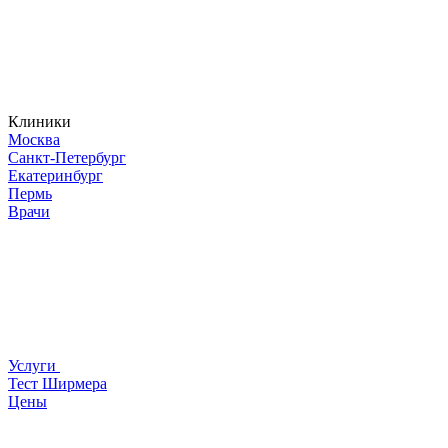
Клиники
Москва
Санкт-Петербург
Екатеринбург
Пермь
Врачи
Услуги
Тест Ширмера
Цены