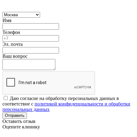
Имя
Телефон
Эл. почта
Ваш вопрос
Даю согласие на обработку персональных данных в
соответствие с
политикой конфиденциальности и обработки
персональных данных
Отправить
Оставить отзыв
Оцените клинику