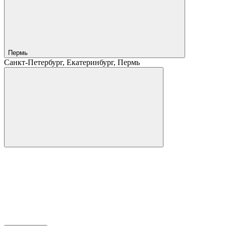
Пермь
Санкт-Петербург, Екатеринбург, Пермь