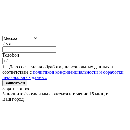
Имя
Телефон
Даю согласие на обработку персональных данных в
соответствие с
политикой конфиденциальности и обработки
персональных данных
Записаться
Задать вопрос
Заполните форму и мы свяжемся в течение 15 минут
Ваш город