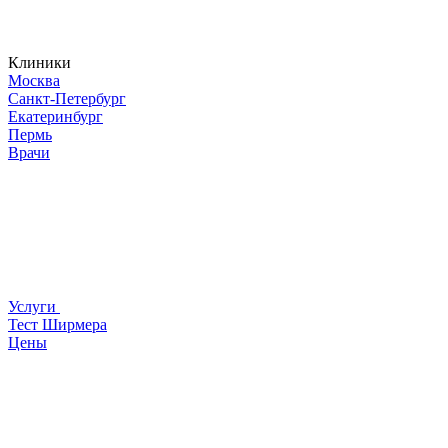
Клиники
Москва
Санкт-Петербург
Екатеринбург
Пермь
Врачи
Услуги
Тест Ширмера
Цены