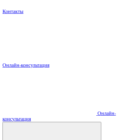
Контакты
Онлайн-консультация
Онлайн-
консультация