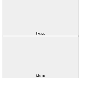
Поиск
Меню