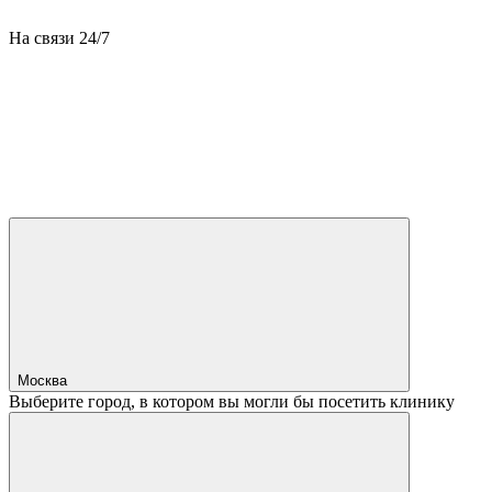
На связи 24/7
Москва
Выберите город, в котором вы могли бы посетить клинику