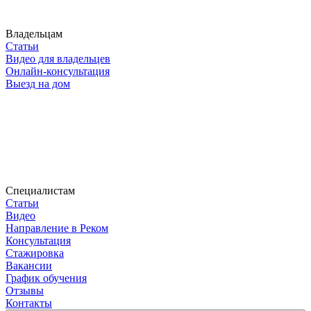
Владельцам
Статьи
Видео для владельцев
Онлайн-консультация
Выезд на дом
Специалистам
Статьи
Видео
Направление в Реком
Консультация
Стажировка
Вакансии
График обучения
Отзывы
Контакты