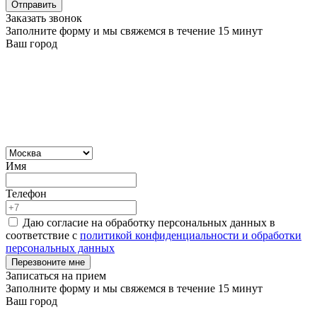
Отправить
Заказать звонок
Заполните форму и мы свяжемся в течение 15 минут
Ваш город
Имя
Телефон
Даю согласие на обработку персональных данных в
соответствие с
политикой конфиденциальности и обработки
персональных данных
Перезвоните мне
Записаться на прием
Заполните форму и мы свяжемся в течение 15 минут
Ваш город