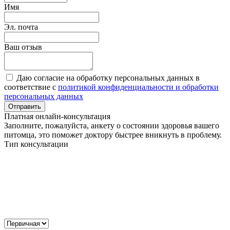
Имя
Эл. почта
Ваш отзыв
Даю согласие на обработку персональных данных в
соответствие с
политикой конфиденциальности и обработки
персональных данных
Отправить
Платная онлайн-консультация
Заполните, пожалуйста, анкету о состоянии здоровья вашего
питомца, это поможет доктору быстрее вникнуть в проблему.
Тип консультации