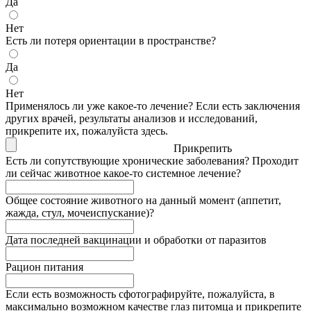
Да
Нет
Есть ли потеря ориентации в пространстве?
Да
Нет
Применялось ли уже какое-то лечение? Если есть заключения
других врачей, результаты анализов и исследований,
прикрепите их, пожалуйста здесь.
Прикрепить
Есть ли сопутствующие хронические заболевания? Проходит
ли сейчас животное какое-то системное лечение?
Общее состояние животного на данный момент (аппетит,
жажда, стул, мочеиспускание)?
Дата последней вакцинации и обработки от паразитов
Рацион питания
Если есть возможность сфотографируйте, пожалуйста, в
максимально возможном качестве глаз питомца и прикрепите