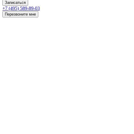
Записаться
+7 (495) 589-89-03
Перезвоните мне