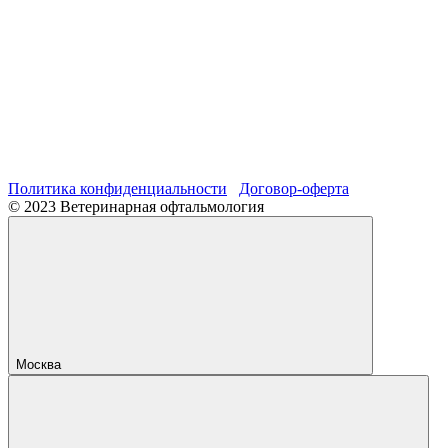
Политика конфиденциальности
Договор-оферта
© 2023 Ветеринарная офтальмология
Москва