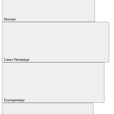
Москва
Санкт-Петербург
Екатеринбург