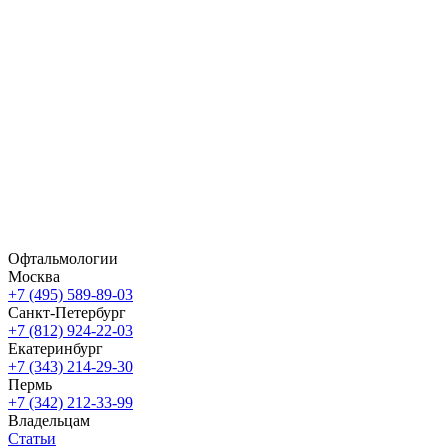
Офтальмологии
Москва
+7 (495) 589-89-03
Санкт-Петербург
+7 (812) 924-22-03
Екатеринбург
+7 (343) 214-29-30
Пермь
+7 (342) 212-33-99
Владельцам
Статьи