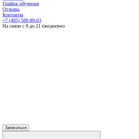
График обучения
Отзывы
Контакты
+7 (495) 589-89-03
На связи с 9 до 21 ежедневно
Записаться