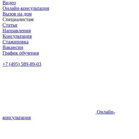
Видео
Онлайн-консультация
Вызов на дом
Специалистам
Статьи
Направления
Консультация
Стажировка
Вакансии
График обучения
+7 (495) 589-89-03
Онлайн-
консультация