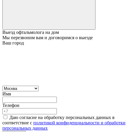
Выезд офтальмолога на дом
Мы перезвоним вам и договоримся о выезде
Ваш город
Имя
Телефон
Даю согласие на обработку персональных данных в
соответствие с
политикой конфиденциальности и обработки
персональных данных