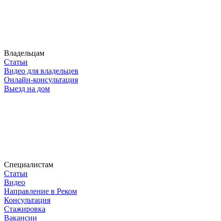
Владельцам
Статьи
Видео для владельцев
Онлайн-консультация
Выезд на дом
Специалистам
Статьи
Видео
Направление в Реком
Консультация
Стажировка
Вакансии