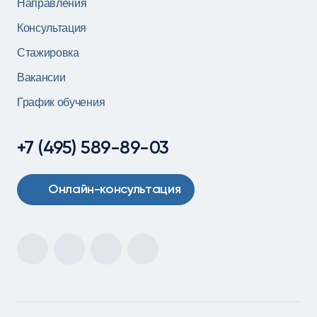
Направления
Консультация
Стажировка
Вакансии
График обучения
+7 (495) 589-89-03
Онлайн-консультация