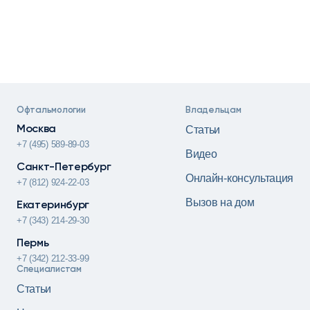
Офтальмологии
Владельцам
Москва
Статьи
+7 (495) 589-89-03
Видео
Санкт-Петербург
Онлайн-консультация
+7 (812) 924-22-03
Вызов на дом
Екатеринбург
+7 (343) 214-29-30
Пермь
+7 (342) 212-33-99
Специалистам
Статьи