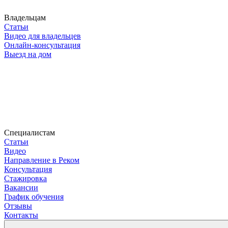
Владельцам
Статьи
Видео для владельцев
Онлайн-консультация
Выезд на дом
Специалистам
Статьи
Видео
Направление в Реком
Консультация
Стажировка
Вакансии
График обучения
Отзывы
Контакты