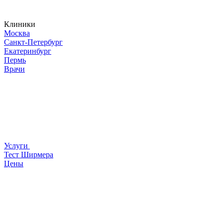
Клиники
Москва
Санкт-Петербург
Екатеринбург
Пермь
Врачи
Услуги
Тест Ширмера
Цены