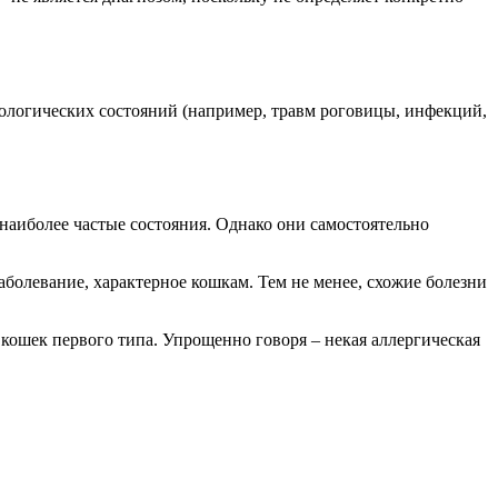
тологических состояний (например, травм роговицы, инфекций,
наиболее частые состояния. Однако они самостоятельно
аболевание, характерное кошкам. Тем не менее, схожие болезни
 кошек первого типа. Упрощенно говоря – некая аллергическая