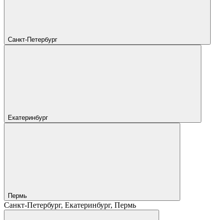
Санкт-Петербург
Екатеринбург
Пермь
Санкт-Петербург, Екатеринбург, Пермь