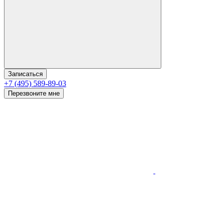
Записаться
+7 (495) 589-89-03
Перезвоните мне