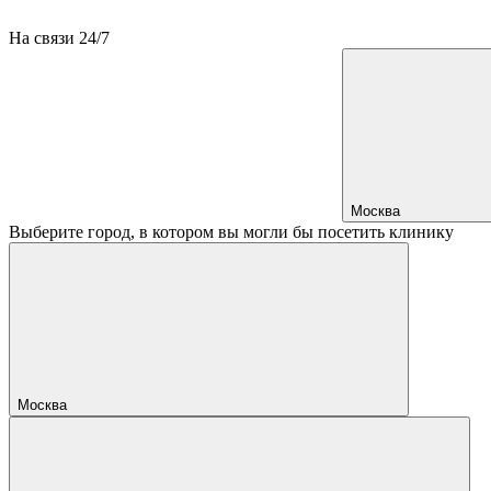
На связи 24/7
Москва
Выберите город, в котором вы могли бы посетить клинику
Москва