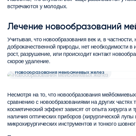
встречаются у молодых.
Лечение новообразований ме
Учитывая, что новообразования век и, в частности
доброкачественной природы, нет необходимости в и
рост, разрушение, или происходит контакт новообр
скорое удаление.
Новообразования мейбомиевых желез
Несмотря на то, что новообразования мейбомиевы
сравнению с новообразованиями на других частях т
косметический эффект зависят от опыта хирурга и т
наличия оптических приборов (хирургической лупы
микрохирургических инструментов и тонкого шовног