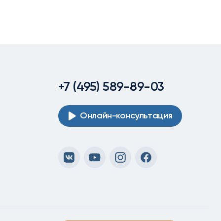
+7 (495) 589-89-03
Онлайн-консультация