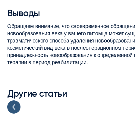
Выводы
Обращаем внимание, что своевременное обращени
новообразования века у вашего питомца может сущ
травматического способа удаления новообразовани
косметический вид века в послеоперационном пери
принадлежность новообразования к определенной г
терапии в период реабилитации.
Другие статьи