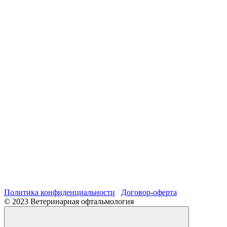
Политика конфиденциальности
Договор-оферта
© 2023 Ветеринарная офтальмология