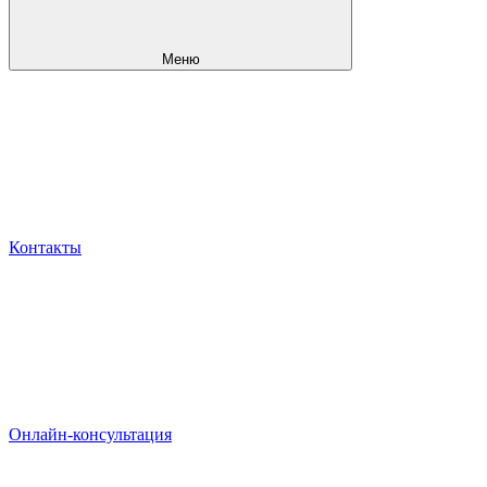
Меню
Контакты
Онлайн-консультация