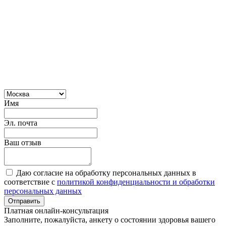
Имя
Эл. почта
Ваш отзыв
Даю согласие на обработку персональных данных в
соответствие с
политикой конфиденциальности и обработки
персональных данных
Отправить
Платная онлайн-консультация
Заполните, пожалуйста, анкету о состоянии здоровья вашего