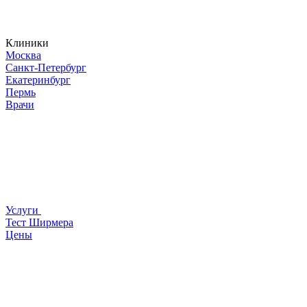
Клиники
Москва
Санкт-Петербург
Екатеринбург
Пермь
Врачи
Услуги
Тест Ширмера
Цены