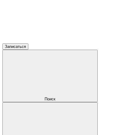
Записаться
Поиск