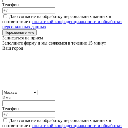
Телефон
Даю согласие на обработку персональных данных в
соответствие с
политикой конфиденциальности и обработки
персональных данных
Перезвоните мне
Записаться на прием
Заполните форму и мы свяжемся в течение 15 минут
Ваш город
Имя
Телефон
Даю согласие на обработку персональных данных в
соответствие с
политикой конфиденциальности и обработки