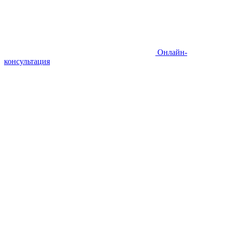
Онлайн-
консультация