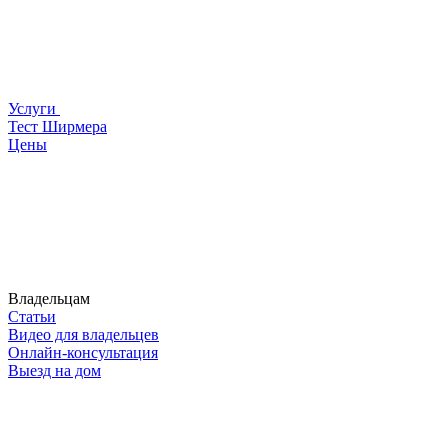
Услуги
Тест Ширмера
Цены
Владельцам
Статьи
Видео для владельцев
Онлайн-консультация
Выезд на дом