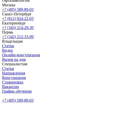
Офтальмологии
Москва
+7 (495) 589-89-03
Санкт-Петербург
+7 (812) 924-22-03
Екатеринбург
+7 (343) 214-29-30
Пермь
+7 (342) 212-33-99
Владельцам
Статьи
Видео
Онлайн-консультация
Вызов на дом
Специалистам
Статьи
Направления
Консультация
Стажировка
Вакансии
График обучения
+7 (495) 589-89-03