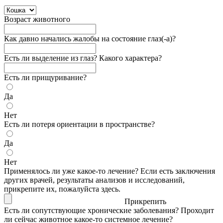
Возраст животного
Как давно начались жалобы на состояние глаз(-а)?
Есть ли выделение из глаз? Какого характера?
Есть ли прищуривание?
Да
Нет
Есть ли потеря ориентации в пространстве?
Да
Нет
Применялось ли уже какое-то лечение? Если есть заключения
других врачей, результаты анализов и исследований,
прикрепите их, пожалуйста здесь.
Прикрепить
Есть ли сопутствующие хронические заболевания? Проходит
ли сейчас животное какое-то системное лечение?