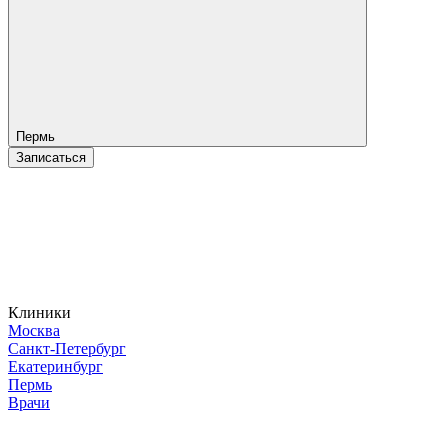
Пермь
Записаться
Клиники
Москва
Санкт-Петербург
Екатеринбург
Пермь
Врачи