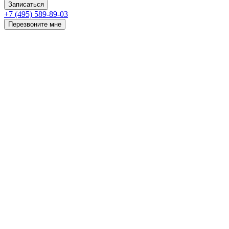
Записаться
+7 (495) 589-89-03
Перезвоните мне