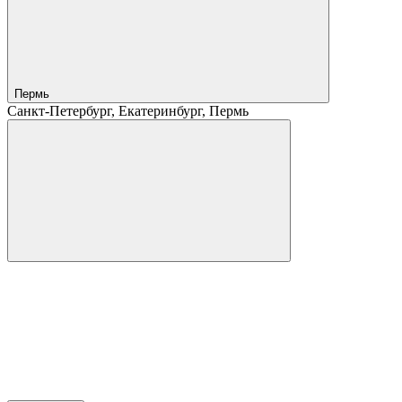
Пермь
Санкт-Петербург, Екатеринбург, Пермь