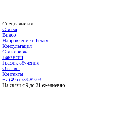
Специалистам
Статьи
Видео
Направление в Реком
Консультация
Стажировка
Вакансии
График обучения
Отзывы
Контакты
+7 (495) 589-89-03
На связи с 9 до 21 ежедневно