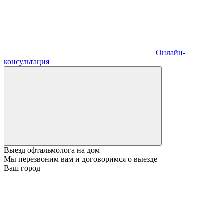
Онлайн-
консультация
Выезд офтальмолога на дом
Мы перезвоним вам и договоримся о выезде
Ваш город