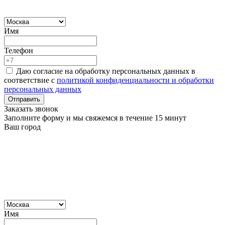
Имя
Телефон
Даю согласие на обработку персональных данных в
соответствие с
политикой конфиденциальности и обработки
персональных данных
Отправить
Заказать звонок
Заполните форму и мы свяжемся в течение 15 минут
Ваш город
Имя