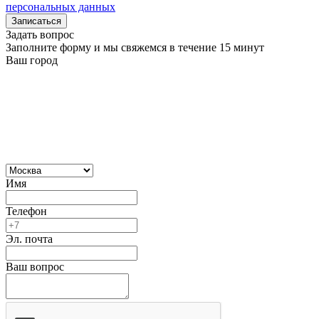
персональных данных
Записаться
Задать вопрос
Заполните форму и мы свяжемся в течение 15 минут
Ваш город
Имя
Телефон
Эл. почта
Ваш вопрос