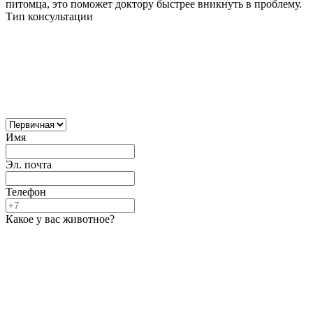
питомца, это поможет доктору быстрее вникнуть в проблему.
Тип консультации
Имя
Эл. почта
Телефон
Какое у вас животное?