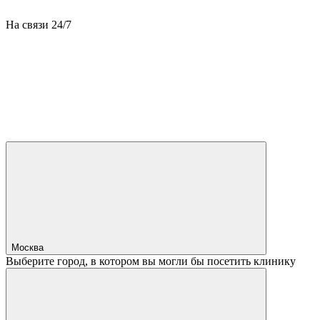
На связи 24/7
Москва
Выберите город, в котором вы могли бы посетить клинику