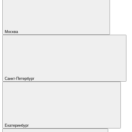
Москва
Санкт-Петербург
Екатеринбург