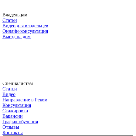
Владельцам
Статьи
Видео для владельцев
Онлайн-консультация
Выезд на дом
Специалистам
Статьи
Видео
Направление в Реком
Консультация
Стажировка
Вакансии
График обучения
Отзывы
Контакты