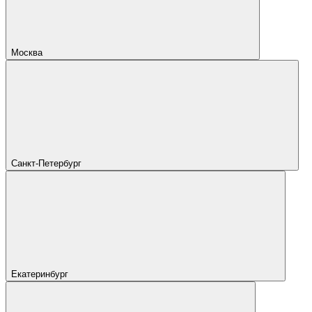
Москва
Санкт-Петербург
Екатеринбург