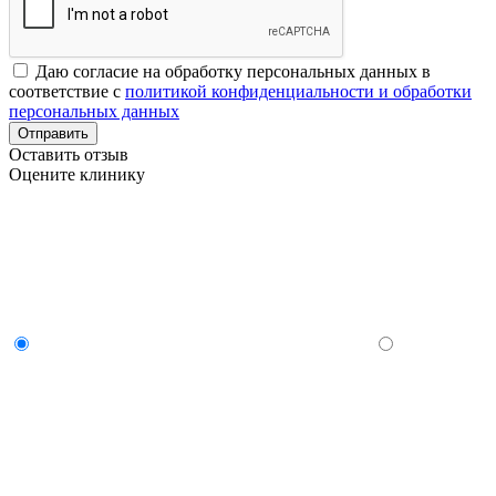
Даю согласие на обработку персональных данных в
соответствие с
политикой конфиденциальности и обработки
персональных данных
Отправить
Оставить отзыв
Оцените клинику