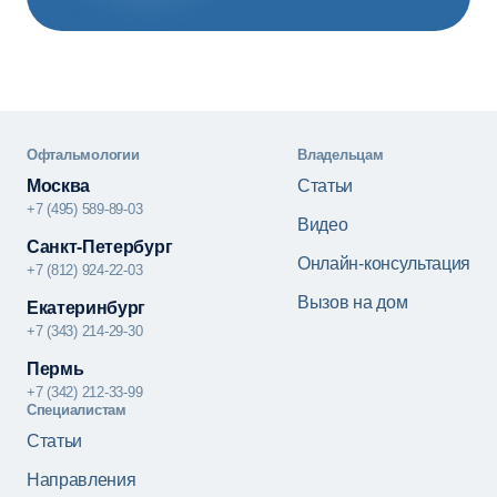
Офтальмологии
Владельцам
Москва
Статьи
+7 (495) 589-89-03
Видео
Санкт-Петербург
Онлайн-консультация
+7 (812) 924-22-03
Вызов на дом
Екатеринбург
+7 (343) 214-29-30
Пермь
+7 (342) 212-33-99
Специалистам
Статьи
Направления