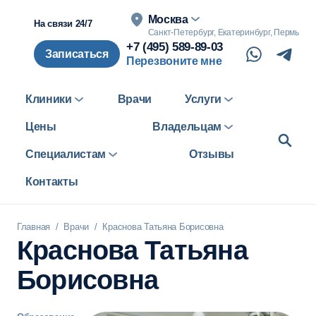
Москва
На связи 24/7
Санкт-Петербург, Екатеринбург, Пермь
+7 (495) 589-89-03
Записаться
Перезвоните мне
Клиники
Врачи
Услуги
Цены
Владельцам
Специалистам
Отзывы
Контакты
Главная
/
Врачи
/
Краснова Татьяна Борисовна
Краснова Татьяна
Борисовна