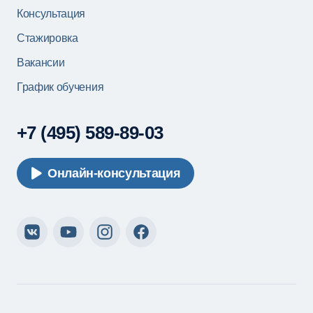
Консультация
Стажировка
Вакансии
График обучения
+7 (495) 589-89-03
Онлайн-консультация