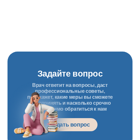
Задайте вопрос
Врач ответит на вопросы, даст
профессиональные советы,
подскажет, какие меры вы сможете
предпринять и насколько срочно
необходимо обратиться к нам
Задать вопрос