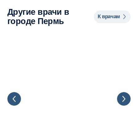
Другие врачи в
К врачам
городе Пермь